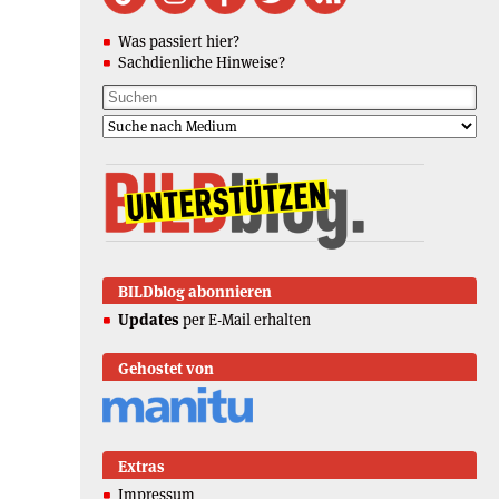
Was passiert hier?
Sachdienliche Hinweise?
BILDblog abonnieren
Updates
per E-Mail erhalten
Gehostet von
Extras
Impressum