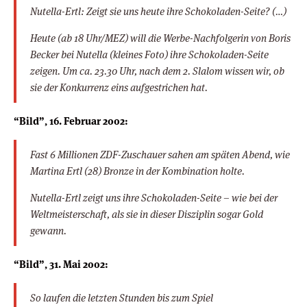
Nutella-Ertl: Zeigt sie uns heute ihre Schokoladen-Seite? (…)
Heute (ab 18 Uhr/MEZ) will die Werbe-Nachfolgerin von Boris
Becker bei Nutella (kleines Foto) ihre Schokoladen-Seite
zeigen. Um ca. 23.30 Uhr, nach dem 2. Slalom wissen wir, ob
sie der Konkurrenz eins aufgestrichen hat.
“Bild”, 16. Februar 2002:
Fast 6 Millionen ZDF-Zuschauer sahen am späten Abend, wie
Martina Ertl (28) Bronze in der Kombination holte.
Nutella-Ertl zeigt uns ihre Schokoladen-Seite – wie bei der
Weltmeisterschaft, als sie in dieser Disziplin sogar Gold
gewann.
“Bild”, 31. Mai 2002:
So laufen die letzten Stunden bis zum Spiel