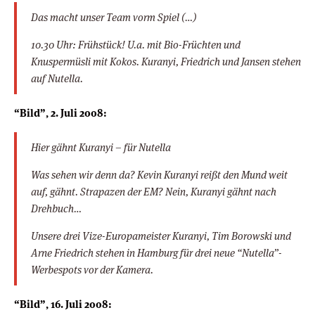
Das macht unser Team vorm Spiel (…)
10.30 Uhr: Frühstück! U.a. mit Bio-Früchten und
Knuspermüsli mit Kokos. Kuranyi, Friedrich und Jansen stehen
auf Nutella.
“Bild”, 2. Juli 2008:
Hier gähnt Kuranyi – für Nutella
Was sehen wir denn da? Kevin Kuranyi reißt den Mund weit
auf, gähnt. Strapazen der EM? Nein, Kuranyi gähnt nach
Drehbuch…
Unsere drei Vize-Europameister Kuranyi, Tim Borowski und
Arne Friedrich stehen in Hamburg für drei neue “Nutella”-
Werbespots vor der Kamera.
“Bild”, 16. Juli 2008: