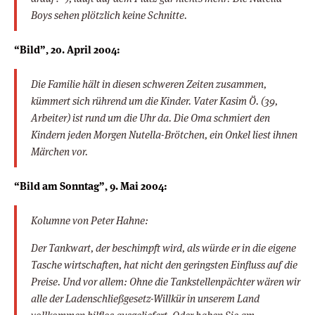
Boys sehen plötzlich keine Schnitte.
“Bild”, 20. April 2004:
Die Familie hält in diesen schweren Zeiten zusammen,
kümmert sich rührend um die Kinder. Vater Kasim Ö. (39,
Arbeiter) ist rund um die Uhr da. Die Oma schmiert den
Kindern jeden Morgen Nutella-Brötchen, ein Onkel liest ihnen
Märchen vor.
“Bild am Sonntag”, 9. Mai 2004:
Kolumne von Peter Hahne:
Der Tankwart, der beschimpft wird, als würde er in die eigene
Tasche wirtschaften, hat nicht den geringsten Einfluss auf die
Preise. Und vor allem: Ohne die Tankstellenpächter wären wir
alle der Ladenschließgesetz-Willkür in unserem Land