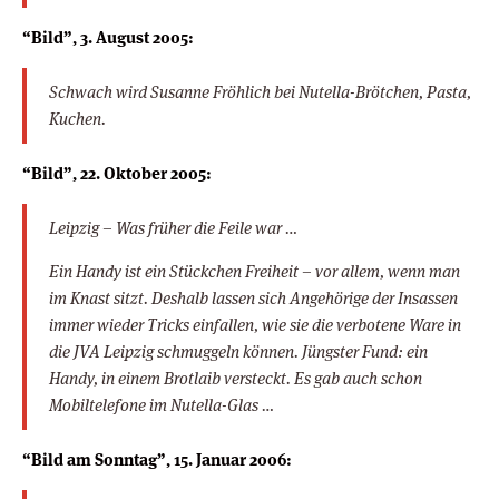
“Bild”, 3. August 2005:
Schwach wird Susanne Fröhlich bei Nutella-Brötchen, Pasta,
Kuchen.
“Bild”, 22. Oktober 2005:
Leipzig – Was früher die Feile war …
Ein Handy ist ein Stückchen Freiheit – vor allem, wenn man
im Knast sitzt. Deshalb lassen sich Angehörige der Insassen
immer wieder Tricks einfallen, wie sie die verbotene Ware in
die JVA Leipzig schmuggeln können. Jüngster Fund: ein
Handy, in einem Brotlaib versteckt. Es gab auch schon
Mobiltelefone im Nutella-Glas …
“Bild am Sonntag”, 15. Januar 2006: