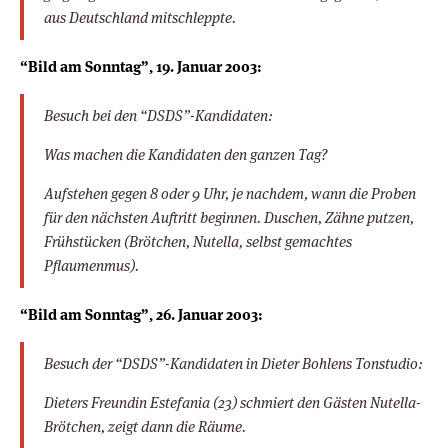
aus Deutschland mitschleppte.
“Bild am Sonntag”, 19. Januar 2003:
Besuch bei den “DSDS”-Kandidaten:
Was machen die Kandidaten den ganzen Tag?
Aufstehen gegen 8 oder 9 Uhr, je nachdem, wann die Proben
für den nächsten Auftritt beginnen. Duschen, Zähne putzen,
Frühstücken (Brötchen, Nutella, selbst gemachtes
Pflaumenmus).
“Bild am Sonntag”, 26. Januar 2003:
Besuch der “DSDS”-Kandidaten in Dieter Bohlens Tonstudio:
Dieters Freundin Estefania (23) schmiert den Gästen Nutella-
Brötchen, zeigt dann die Räume.