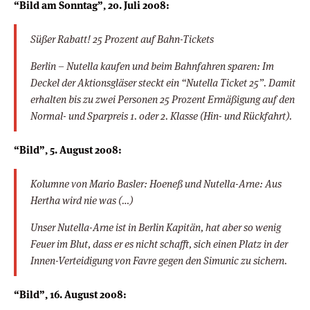
“Bild am Sonntag”, 20. Juli 2008:
Süßer Rabatt! 25 Prozent auf Bahn-Tickets
Berlin – Nutella kaufen und beim Bahnfahren sparen: Im
Deckel der Aktionsgläser steckt ein “Nutella Ticket 25”. Damit
erhalten bis zu zwei Personen 25 Prozent Ermäßigung auf den
Normal- und Sparpreis 1. oder 2. Klasse (Hin- und Rückfahrt).
“Bild”, 5. August 2008:
Kolumne von Mario Basler:
Hoeneß und Nutella-Arne: Aus
Hertha wird nie was (…)
Unser Nutella-Arne ist in Berlin Kapitän, hat aber so wenig
Feuer im Blut, dass er es nicht schafft, sich einen Platz in der
Innen-Verteidigung von Favre gegen den Simunic zu sichern.
“Bild”, 16. August 2008: