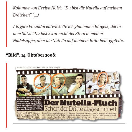
Kolumne von Evelyn Holst:
“Du bist die Nutella auf meinem
Brötchen” (…)
Als gute Freundin entwickelte ich glühenden Ehrgeiz, der in
dem Satz: “Du bist zwar nicht der Stern in meiner
Nudelsuppe, aber die Nutella auf meinem Brötchen” gipfelte.
“Bild”, 14. Oktober 2008: