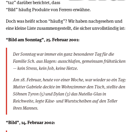
“taz” darüber berichtet, dass
“Bild” häufig Produkte von Ferrero erwähne.
Doch was heißt schon “häufig”? Wir haben nachgesehen und
eine kleine Liste zusammengestellt, die sicher unvollständig ist:
“Bild am Sonntag”, 25. Februar 2001:
Der Sonntag war immer ein ganz besonderer Tag für die
Familie Sch. aus Hagen: ausschlafen, gemeinsam frühstücken
— kein Stress, kein Job, keine Hetze.
Am 18. Februar, heute vor einer Woche, war wieder so ein Tag:
Mutter Gabriele deckte im Wohnzimmer den Tisch, stellte den
Söhnen Tyron (5) und Dylan (3) das Nutella-Glas in
Reichweite, legte Käse- und Wurstscheiben auf den Teller
ihres Mannes.
“Bild”, 14. Februar 2002: