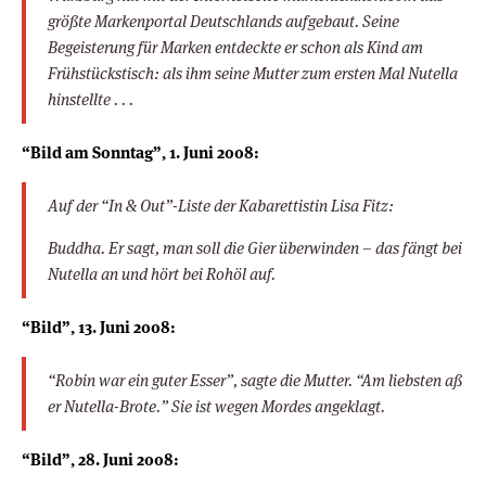
größte Markenportal Deutschlands aufgebaut. Seine
Begeisterung für Marken entdeckte er schon als Kind am
Frühstückstisch: als ihm seine Mutter zum ersten Mal Nutella
hinstellte . . .
“Bild am Sonntag”, 1. Juni 2008:
Auf der “In & Out”-Liste der Kabarettistin Lisa Fitz:
Buddha. Er sagt, man soll die Gier überwinden – das fängt bei
Nutella an und hört bei Rohöl auf.
“Bild”, 13. Juni 2008:
“Robin war ein guter Esser”, sagte die Mutter. “Am liebsten aß
er Nutella-Brote.” Sie ist wegen Mordes angeklagt.
“Bild”, 28. Juni 2008: