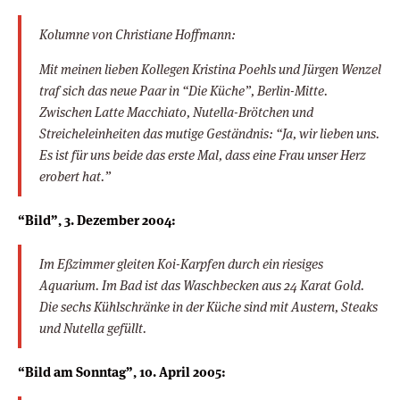
Kolumne von Christiane Hoffmann:
Mit meinen lieben Kollegen Kristina Poehls und Jürgen Wenzel
traf sich das neue Paar in “Die Küche”, Berlin-Mitte.
Zwischen Latte Macchiato, Nutella-Brötchen und
Streicheleinheiten das mutige Geständnis: “Ja, wir lieben uns.
Es ist für uns beide das erste Mal, dass eine Frau unser Herz
erobert hat.”
“Bild”, 3. Dezember 2004:
Im Eßzimmer gleiten Koi-Karpfen durch ein riesiges
Aquarium. Im Bad ist das Waschbecken aus 24 Karat Gold.
Die sechs Kühlschränke in der Küche sind mit Austern, Steaks
und Nutella gefüllt.
“Bild am Sonntag”, 10. April 2005: