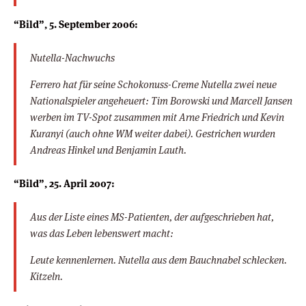
“Bild”, 5. September 2006:
Nutella-Nachwuchs
Ferrero hat für seine Schokonuss-Creme Nutella zwei neue
Nationalspieler angeheuert: Tim Borowski und Marcell Jansen
werben im TV-Spot zusammen mit Arne Friedrich und Kevin
Kuranyi (auch ohne WM weiter dabei). Gestrichen wurden
Andreas Hinkel und Benjamin Lauth.
“Bild”, 25. April 2007:
Aus der Liste eines MS-Patienten, der aufgeschrieben hat,
was das Leben lebenswert macht:
Leute kennenlernen. Nutella aus dem Bauchnabel schlecken.
Kitzeln.