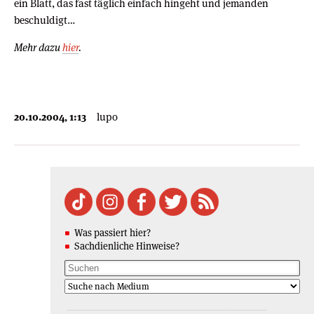
ein Blatt, das fast täglich einfach hingeht und jemanden
beschuldigt…
Mehr dazu
hier
.
20.10.2004, 1:13
lupo
Was passiert hier?
Sachdienliche Hinweise?