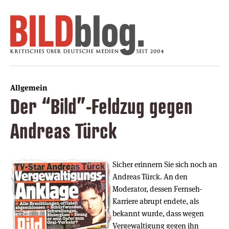
Allgemein
Der “Bild”-Feldzug gegen
Andreas Türck
Sicher erinnern Sie sich noch an
Andreas Türck. An den
Moderator, dessen Fernseh-
Karriere abrupt endete, als
bekannt wurde, dass wegen
Vergewaltigung gegen ihn