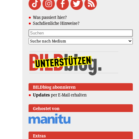
Was passiert hier?
Sachdienliche Hinweise?
BILDblog abonnieren
Updates
per E-Mail erhalten
Gehostet von
Extras