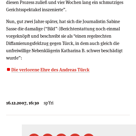
diesen Prozess zuließ und vier Wochen lang ein schmutziges
Gerichtsspektakel inszenierte”.
Nun, gut zwei Jahre später, hat sich die Journalistin Sabine
Sasse die damalige (“Bild”-)Berichterstattung noch einmal
vorgeknöpft und beschreibt sie als “einen regelrechten
Diffamierungsfeldzug gegen Türck, in dem auch gleich die
unfreiwillige Nebenklägerin Katharina B. schwer beschädigt
wurde”:
Die verlorene Ehre des Andreas Türck
16.12.2007, 16:30
spYri