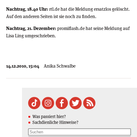
Nachtrag, 18.40 Uhr:
rtl.de hat die Meldung ersatzlos gelöscht.
Auf den anderen Seiten ist sie noch zu finden.
Nachtrag, 21. Dezember:
promiflash.de hat seine Meldung auf
Lisa Ling umgeschrieben.
14.12.2010, 15:04
Anika Schwalbe
Was passiert hier?
Sachdienliche Hinweise?