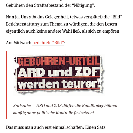
Gebühren den Straftatbestand der “Nötigung”.
Nun ja. Uns gibt das Gelegenheit, (etwas verspätet) die “Bild”-
Berichterstattung zum Thema zu würdigen, die den Lesern
eigentlich auch keine andere Wahl ließ, als sich zu empören.
Am Mittwoch
berichtete “Bild”
:
Karlsruhe — ARD und ZDF dürfen die Rundfunkgebühren
künftig ohne politische Kontrolle festsetzen!
Das muss man auch erst einmal schaffen: Einen Satz