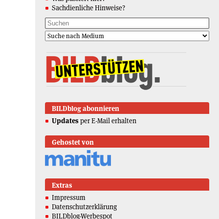
Sachdienliche Hinweise?
BILDblog abonnieren
Updates
per E-Mail erhalten
Gehostet von
Extras
Impressum
Datenschutzerklärung
BILDblog-Werbespot