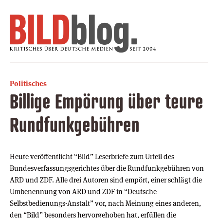
Politisches
Billige Empörung über teure
Rundfunkgebühren
Heute veröffentlicht “Bild” Leserbriefe zum Urteil des
Bundesverfassungsgerichtes über die Rundfunkgebühren von
ARD und ZDF. Alle drei Autoren sind empört, einer schlägt die
Umbenennung von ARD und ZDF in “Deutsche
Selbstbedienungs-Anstalt” vor, nach Meinung eines anderen,
den “Bild” besonders hervorgehoben hat, erfüllen die