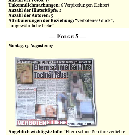
Unkenntlichmachungen:
6 Verpixelungen (Lehrer)
Anzahl der Hinterköpfe:
2
Anzahl der Autoren:
5
Attribuierungen der Beziehung:
“verbotenes Glück”,
“ungewöhnliche Liebe”
— Folge 5 —
Montag, 13. August 2007
Angeblich wichtigste Info:
“Eltern schmeißen ihre verliebte