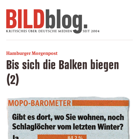
Hamburger Morgenpost
Bis sich die Balken biegen
(2)