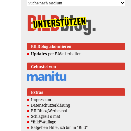
BILDblog abonnieren
Updates
per E-Mail erhalten
Gehostet von
Extras
Impressum
Datenschutzerklärung
BILDblog-Werbespot
Schlagzeil-o-mat
"Bild"-Auflage
Ratgeber: Hilfe, ich bin in "Bild"