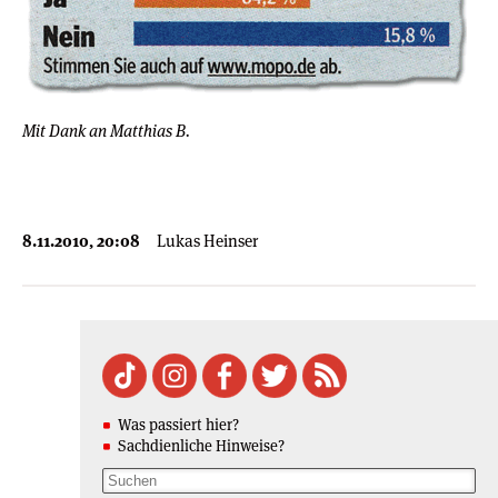
Mit Dank an Matthias B.
8.11.2010, 20:08
Lukas Heinser
Was passiert hier?
Sachdienliche Hinweise?