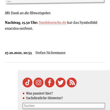
Mit Dank an die Hinweisgeber.
Nachtrag, 15.50 Uhr:
Sueddeutsche.de
hat das Symbolbild
ersatzlos entfernt.
27.10.2010, 10:53
Stefan Sichermann
Was passiert hier?
Sachdienliche Hinweise?