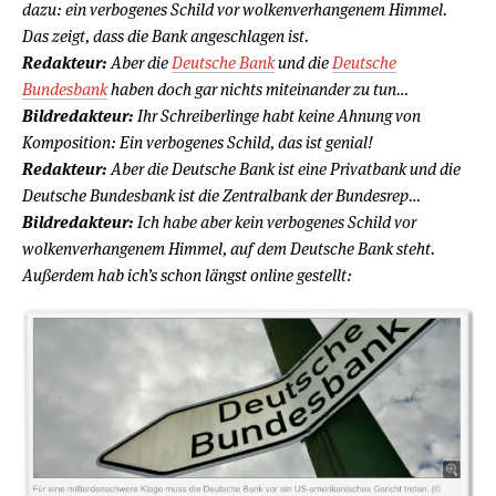
dazu: ein verbogenes Schild vor wolkenverhangenem Himmel.
Das zeigt, dass die Bank angeschlagen ist.
Redakteur:
Aber die
Deutsche Bank
und die
Deutsche
Bundesbank
haben doch gar nichts miteinander zu tun…
Bildredakteur:
Ihr Schreiberlinge habt keine Ahnung von
Komposition: Ein verbogenes Schild, das ist genial!
Redakteur:
Aber die Deutsche Bank ist eine Privatbank und die
Deutsche Bundesbank ist die Zentralbank der Bundesrep…
Bildredakteur:
Ich habe aber kein verbogenes Schild vor
wolkenverhangenem Himmel, auf dem Deutsche Bank steht.
Außerdem hab ich’s schon längst online gestellt: