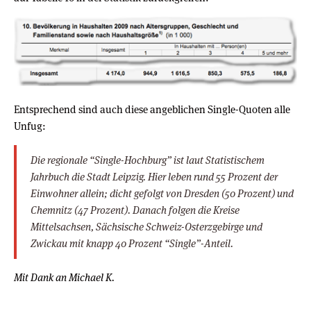
Entsprechend sind auch diese angeblichen Single-Quoten alle
Unfug:
Die regionale “Single-Hochburg” ist laut Statistischem
Jahrbuch die Stadt Leipzig. Hier leben rund 55 Prozent der
Einwohner allein; dicht gefolgt von Dresden (50 Prozent) und
Chemnitz (47 Prozent). Danach folgen die Kreise
Mittelsachsen, Sächsische Schweiz-Osterzgebirge und
Zwickau mit knapp 40 Prozent “Single”-Anteil.
Mit Dank an Michael K.