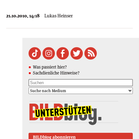
21.10.2010, 14:18
Lukas Heinser
Was passiert hier?
Sachdienliche Hinweise?
BILDblog abonnieren