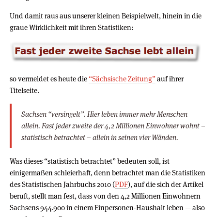
Und damit raus aus unserer kleinen Beispielwelt, hinein in die
graue Wirklichkeit mit ihren Statistiken:
so vermeldet es heute die
“Sächsische Zeitung”
auf ihrer
Titelseite.
Sachsen “versingelt”. Hier leben immer mehr Menschen
allein. Fast jeder zweite der 4,2 Millionen Einwohner wohnt –
statistisch betrachtet – allein in seinen vier Wänden.
Was dieses “statistisch betrachtet” bedeuten soll, ist
einigermaßen schleierhaft, denn betrachtet man die Statistiken
des Statistischen Jahrbuchs 2010 (
PDF
), auf die sich der Artikel
beruft, stellt man fest, dass von den 4,2 Millionen Einwohnern
Sachsens 944.900 in einem Einpersonen-Haushalt leben — also