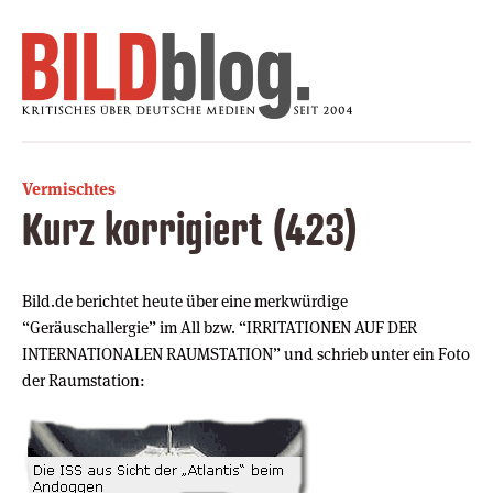
Vermischtes
Kurz korrigiert (423)
Bild.de berichtet heute über eine merkwürdige
“Geräuschallergie” im All bzw. “IRRITATIONEN AUF DER
INTERNATIONALEN RAUMSTATION” und schrieb unter ein Foto
der Raumstation: