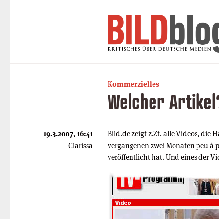
Kommerzielles
Welcher Artikel
19.3.2007, 16:41
Bild.de zeigt z.Zt. alle Videos, die
Clarissa
vergangenen zwei Monaten peu à pe
veröffentlicht hat. Und eines der Vi