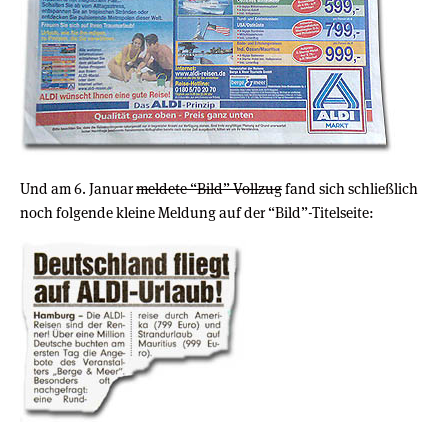
Und am 6. Januar
meldete “Bild” Vollzug
fand sich schließlich
noch folgende kleine Meldung auf der “Bild”-Titelseite: