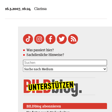
16.3.2007, 16:24
Clarissa
Was passiert hier?
Sachdienliche Hinweise?
BILDblog abonnieren