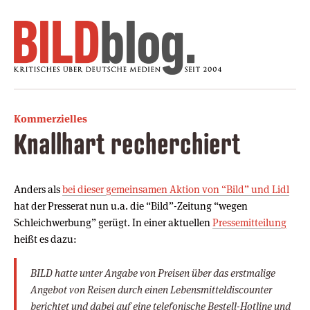
Kommerzielles
Knallhart recherchiert
Anders als
bei dieser gemeinsamen Aktion von “Bild” und Lidl
hat der Presserat nun u.a. die “Bild”-Zeitung “wegen
Schleichwerbung” gerügt. In einer aktuellen
Pressemitteilung
heißt es dazu:
BILD hatte unter Angabe von Preisen über das erstmalige
Angebot von Reisen durch einen Lebensmitteldiscounter
berichtet und dabei auf eine telefonische Bestell-Hotline und