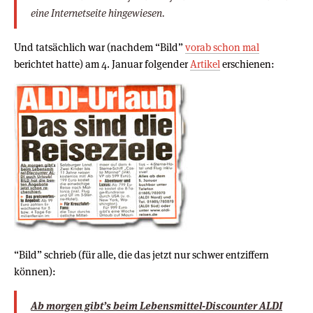
eine Internetseite hingewiesen.
Und tatsächlich war (nachdem “Bild”
vorab schon mal
berichtet hatte) am 4. Januar folgender
Artikel
erschienen:
“Bild” schrieb (für alle, die das jetzt nur schwer entziffern
können):
Ab morgen gibt’s beim Lebensmittel-Discounter ALDI