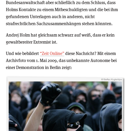
Bundesanwaltschaft aber schließlich zu dem Schluss, dass
Holms Kontakte zu einem Mitbeschuldigten und die bei ihm
gefundenen Unterlagen auch in anderen, nicht
strafrechtlichen Sachzusammenhängen stehen könnten.
Andrej Holm hat gleichsam schwarz auf weiß, dass er kein
gewaltbereiter Extremist ist.
Und wie bebildert
“Zeit Online”
diese Nachricht? Mit einem
Archivfoto vom 1. Mai 2009, das unbekannte Autonome bei
einer Demonstration in Berlin zeigt: