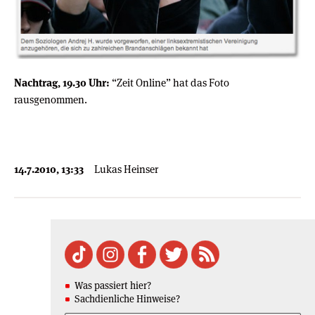
Nachtrag, 19.30 Uhr:
“Zeit Online” hat das Foto
rausgenommen.
14.7.2010, 13:33
Lukas Heinser
Was passiert hier?
Sachdienliche Hinweise?