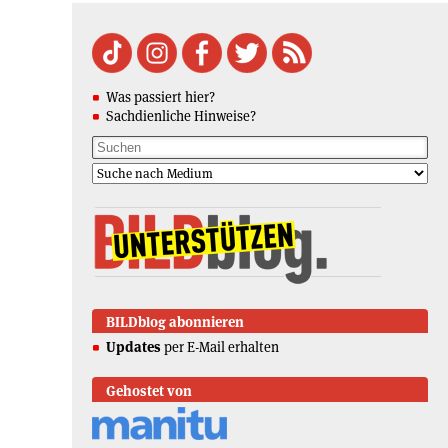
Was passiert hier?
Sachdienliche Hinweise?
BILDblog abonnieren
Updates
per E-Mail erhalten
Gehostet von