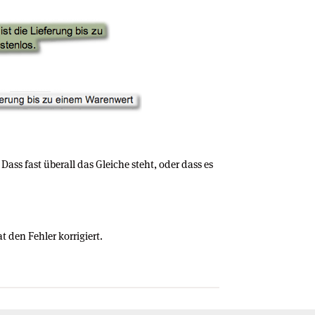
ass fast überall das Gleiche steht, oder dass es
 den Fehler korrigiert.