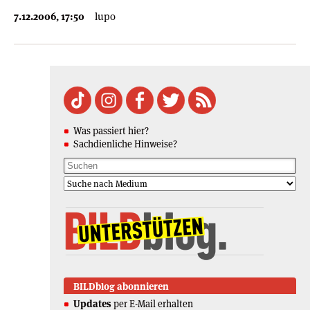
7.12.2006, 17:50
lupo
Was passiert hier?
Sachdienliche Hinweise?
BILDblog abonnieren
Updates
per E-Mail erhalten