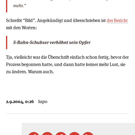
mehr.”
Schreibt “Bild”. Angekündigt und überschrieben ist
der Bericht
mit den Worten:
S-Bahn-Schubser verhöhnt sein Opfer
Tja, vielleicht war die Überschrift einfach schon fertig, bevor der
Prozess begonnen hatte, und dann hatte keiner mehr Lust, sie
zu ändern. Warum auch.
2.9.2004, 0:26
lupo