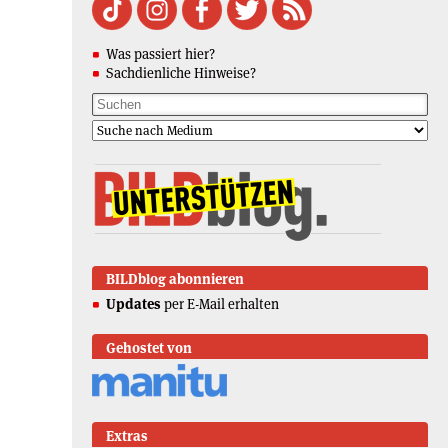
Was passiert hier?
Sachdienliche Hinweise?
BILDblog abonnieren
Updates
per E-Mail erhalten
Gehostet von
Extras