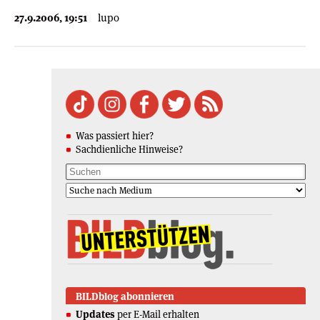
27.9.2006, 19:51
lupo
Was passiert hier?
Sachdienliche Hinweise?
BILDblog abonnieren
Updates
per E-Mail erhalten