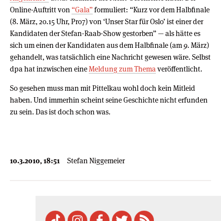
Online-Auftritt von
“Gala”
formuliert: “Kurz vor dem Halbfinale
(8. März, 20.15 Uhr, Pro7) von ‘Unser Star für Oslo’ ist einer der
Kandidaten der Stefan-Raab-Show gestorben” — als hätte es
sich um einen der Kandidaten aus dem Halbfinale (am
9.
März)
gehandelt, was tatsächlich eine Nachricht gewesen wäre. Selbst
dpa hat inzwischen eine
Meldung zum Thema
veröffentlicht.
So gesehen muss man mit Pittelkau wohl doch kein Mitleid
haben. Und immerhin scheint seine Geschichte nicht erfunden
zu sein. Das ist doch schon was.
10.3.2010, 18:51
Stefan Niggemeier