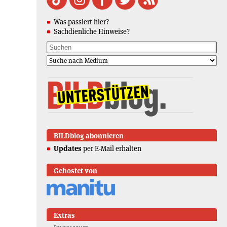
Was passiert hier?
Sachdienliche Hinweise?
BILDblog abonnieren
Updates
per E-Mail erhalten
Gehostet von
Extras