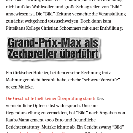
nicht auf das Wohlwollen und große Schlagzeilen von “Bild”
angewiesen ist. Die “Bild”-Zeitung versuchte die Veranstaltung
zunächst weitgehend totzuschweigen. Doch dann kam
Pittelkaus Kollege Christian Schommers mit einer Enthüllung:
Ein türkischer Hotelier, bei dem er seine Rechnung trotz
Mahnungen nicht bezahlt habe, erhebe “schwere Vorwürfe”
gegen Mutzke.
Die Geschichte hielt keiner Überprüfung stand:
Das
vermeintliche Opfer selbst widersprach. Um eine
Gegendarstellung zu vermeiden, bot “Bild” nach Angaben von
Raabs Management 5000 Euro und freundliche
Berichterstattung. Mutzke lehnte ab. Ein Gericht zwang “Bild”