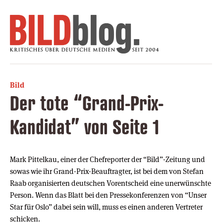
Bild
Der tote “Grand-Prix-
Kandidat” von Seite 1
Mark Pittelkau, einer der Chefreporter der “Bild”-Zeitung und
sowas wie ihr Grand-Prix-Beauftragter, ist bei dem von Stefan
Raab organisierten deutschen Vorentscheid eine unerwünschte
Person. Wenn das Blatt bei den Pressekonferenzen von “Unser
Star für Oslo” dabei sein will, muss es einen anderen Vertreter
schicken.