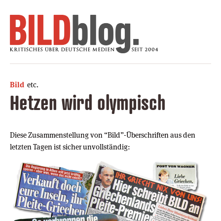
Bild
etc.
Hetzen wird olympisch
Diese Zusammenstellung von “Bild”-Überschriften aus den
letzten Tagen ist sicher unvollständig: