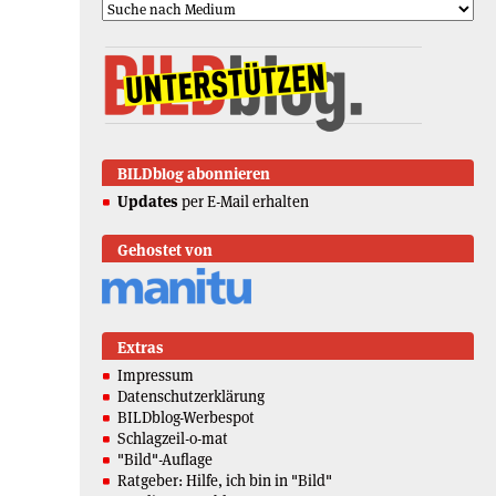
BILDblog abonnieren
Updates
per E-Mail erhalten
Gehostet von
Extras
Impressum
Datenschutzerklärung
BILDblog-Werbespot
Schlagzeil-o-mat
"Bild"-Auflage
Ratgeber: Hilfe, ich bin in "Bild"