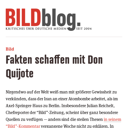
Bild
Fakten schaffen mit Don
Quijote
Nirgendwo auf der Welt weiß man mit größerer Gewissheit zu
verkünden, dass der Iran an einer Atombombe arbeitet, als im
Axel-Springer-Haus zu Berlin. Insbesondere Julian Reichelt,
Chefreporter der “Bild”-Zeitung, scheint über ganz besondere
Quellen zu verfügen — anders sind die steilen Thesen
in seinem
“Bild”-Kommentar
vergangene Woche nicht zu erklären. In