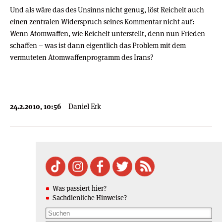
Und als wäre das des Unsinns nicht genug, löst Reichelt auch
einen zentralen Widerspruch seines Kommentar nicht auf:
Wenn Atomwaffen, wie Reichelt unterstellt, denn nun Frieden
schaffen – was ist dann eigentlich das Problem mit dem
vermuteten Atomwaffenprogramm des Irans?
24.2.2010, 10:56
Daniel Erk
Was passiert hier?
Sachdienliche Hinweise?