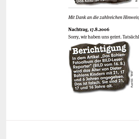
Mit Dank an die zahlreichen Hinweis
Nachtrag, 17.8.2006
Sorry, wir haben uns geirrt. Tatsäch