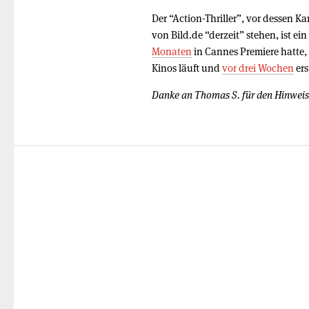
Der “Action-Thriller”, vor dessen 
von Bild.de “derzeit” stehen, ist e
Monaten
in Cannes Premiere hatte,
Kinos läuft und
vor drei Wochen
ers
Danke an Thomas S. für den Hinweis