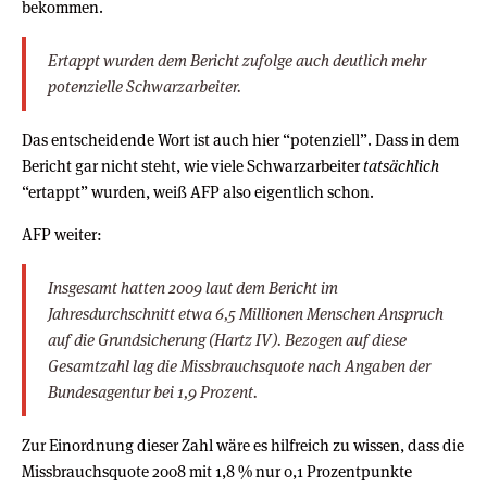
bekommen.
Ertappt wurden dem Bericht zufolge auch deutlich mehr
potenzielle Schwarzarbeiter.
Das entscheidende Wort ist auch hier “potenziell”. Dass in dem
Bericht gar nicht steht, wie viele Schwarzarbeiter
tatsächlich
“ertappt” wurden, weiß AFP also eigentlich schon.
AFP weiter:
Insgesamt hatten 2009 laut dem Bericht im
Jahresdurchschnitt etwa 6,5 Millionen Menschen Anspruch
auf die Grundsicherung (Hartz IV). Bezogen auf diese
Gesamtzahl lag die Missbrauchsquote nach Angaben der
Bundesagentur bei 1,9 Prozent.
Zur Einordnung dieser Zahl wäre es hilfreich zu wissen, dass die
Missbrauchsquote 2008 mit 1,8 % nur 0,1 Prozentpunkte