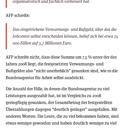
organisatorisch und fachlich verbessert hat.
AFP schreibt:
Das eingetriebene Verwarnungs- und Bußgeld, über das die
Jobcenter selbst entscheiden können, belief sich bei etwa 74
000 Fällen auf 3,7 Millionen Euro.
AFP schreibt nicht, dass diese Summe um 7,5 % unter der des
Jahres 2008 liegt, die festgesetzten Verwarnungs- und
Bußgelder also “nicht unerheblich” gesunken sind, wie es die
Bundesagentur für Arbeit selbst ausdrückt.
Die Anzahl der Fälle, in denen die Bundesagentur zu viel
Leistungen ausgezahlt hat, ist im Vergleichs zu 2008
geringfügig gesunken, der Gesamtbetrag der festgestellten
Überzahlungen dagegen “deutlich geringer” ausgefallen. Mit
anderen Worten: Die Leute, die zu viel bekommen haben, sind
etwas weniger geworden und haben deutlich weniger zu viel