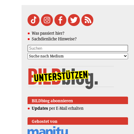
Was passiert hier?
Sachdienliche Hinweise?
BILDblog abonnieren
Updates
per E-Mail erhalten
Gehostet von