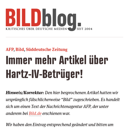
AFP
,
Bild
,
Süddeutsche Zeitung
Immer mehr Artikel über
Hartz-IV-Betrüger!
Hinweis/Korrektur:
Den hier besprochenen Artikel hatten wir
ursprünglich fälschlicherweise “Bild” zugeschrieben. Es handelt
sich um einen Text der Nachrichtenagentur AFP, der unter
anderem bei
Bild.de
erschienen war.
Wir haben den Eintrag entsprechend geändert und bitten um