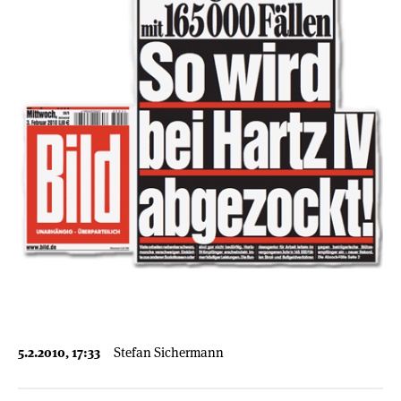
5.2.2010, 17:33
Stefan Sichermann