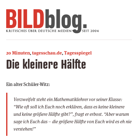
20 Minuten
,
tagesschau.de
,
Tagesspiegel
Die kleinere Hälfte
Ein alter Schüler-Witz:
Verzweifelt steht ein Mathematiklehrer vor seiner Klasse:
“Wie oft soll ich Euch noch erklären, dass es keine kleinere
und keine größere Hälfte gibt?”, fragt er erbost. “Aber warum
sage ich Euch das – die größere Hälfte von Euch wird es eh nie
verstehen!”