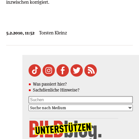
inzwischen korrigiert.
5.2.2010, 11:52
Torsten Kleinz
Was passiert hier?
Sachdienliche Hinweise?