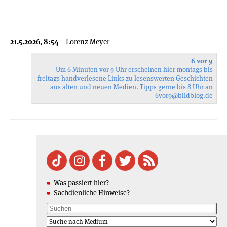
21.5.2026, 8:54
Lorenz Meyer
6 vor 9
Um 6 Minuten vor 9 Uhr erscheinen hier montags bis
freitags handverlesene Links zu lesenswerten Geschichten
aus alten und neuen Medien. Tipps gerne bis 8 Uhr an
6vor9
@bildblog.de
Was passiert hier?
Sachdienliche Hinweise?