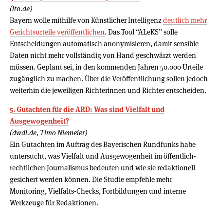
(lto.de)
Bayern wolle mithilfe von Künstlicher Intelligenz
deutlich mehr
Gerichtsurteile veröffentlichen
. Das Tool “ALeKS” solle
Entscheidungen automatisch anonymisieren, damit sensible
Daten nicht mehr vollständig von Hand geschwärzt werden
müssen. Geplant sei, in den kommenden Jahren 50.000 Urteile
zugänglich zu machen. Über die Veröffentlichung sollen jedoch
weiterhin die jeweiligen Richterinnen und Richter entscheiden.
5. Gutachten für die ARD: Was sind Vielfalt und
Ausgewogenheit?
(dwdl.de, Timo Niemeier)
Ein Gutachten im Auftrag des Bayerischen Rundfunks habe
untersucht, was Vielfalt und Ausgewogenheit im öffentlich-
rechtlichen Journalismus bedeuten und wie sie redaktionell
gesichert werden können. Die Studie empfehle mehr
Monitoring, Vielfalts-Checks, Fortbildungen und interne
Werkzeuge für Redaktionen.