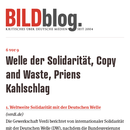
6 vor 9
Welle der Solidarität, Copy
and Waste, Priens
Kahlschlag
1. Weltweite Solidarität mit der Deutschen Welle
(verdi.de)
Die Gewerkschaft Verdi berichtet von internationaler Solidarität
mit der Deutschen Welle (DW), nachdem die Bundesregierung