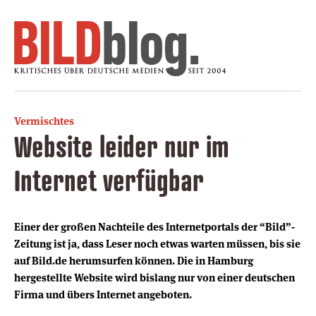
Vermischtes
Website leider nur im
Internet verfügbar
Einer der großen Nachteile des Internetportals der “Bild”-
Zeitung ist ja, dass Leser noch etwas warten müssen, bis sie
auf Bild.de herumsurfen können. Die in Hamburg
hergestellte Website wird bislang nur von einer deutschen
Firma und übers Internet angeboten.