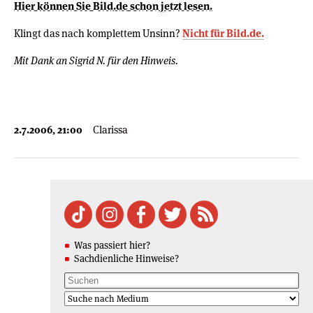
Hier können Sie Bild.de schon jetzt lesen.
Klingt das nach komplettem Unsinn?
Nicht für Bild.de.
Mit Dank an Sigrid N. für den Hinweis.
2.7.2006, 21:00
Clarissa
Was passiert hier?
Sachdienliche Hinweise?