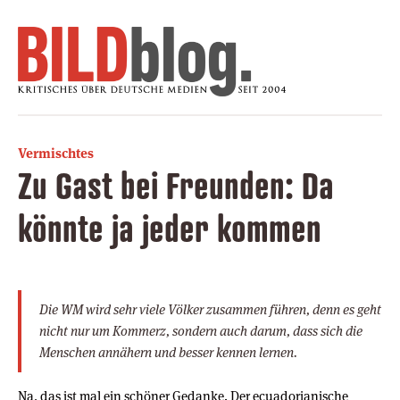
Vermischtes
Zu Gast bei Freunden: Da
könnte ja jeder kommen
Die WM wird sehr viele Völker zusammen führen, denn es geht
nicht nur um Kommerz, sondern auch darum, dass sich die
Menschen annähern und besser kennen lernen.
Na, das ist mal ein schöner Gedanke. Der ecuadorianische