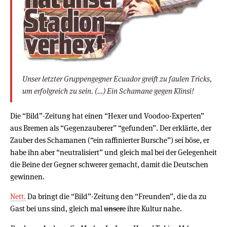
Unser letzter Gruppengegner Ecuador greift zu faulen Tricks,
um erfolgreich zu sein. (…) Ein Schamane gegen Klinsi!
Die “Bild”-Zeitung hat einen “Hexer und Voodoo-Experten”
aus Bremen als “Gegenzauberer” “gefunden”. Der erklärte, der
Zauber des Schamanen (“ein raffinierter Bursche”) sei böse, er
habe ihn aber “neutralisiert” und gleich mal bei der Gelegenheit
die Beine der Gegner schwerer gemacht, damit die Deutschen
gewinnen.
Nett.
Da bringt die “Bild”-Zeitung den “Freunden”, die da zu
Gast bei uns sind, gleich mal
unsere
ihre Kultur nahe.