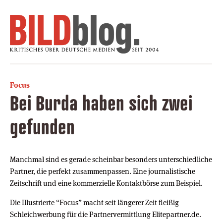
Focus
Bei Burda haben sich zwei
gefunden
Manchmal sind es gerade scheinbar besonders unterschiedliche
Partner, die perfekt zusammenpassen. Eine journalistische
Zeitschrift und eine kommerzielle Kontaktbörse zum Beispiel.
Die Illustrierte “Focus” macht seit längerer Zeit fleißig
Schleichwerbung für die Partnervermittlung Elitepartner.de.