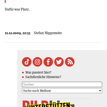
Dafür war Platz.
21.12.2009, 22:55
Stefan Niggemeier
Was passiert hier?
Sachdienliche Hinweise?