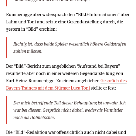
Rummenigge aber widersprach den “BILD-Informationen” über
Lahm und Toni und setzte eine Gegendarstellung durch, die
gestern in “Bild” erschien:
Richtig ist, dass beide Spieler wesentlich höhere Geldstrafen
zahlen müssen.
Der “Bild”-Bericht zum angeblichen “Aufstand bei Bayern”
resultierte aber noch in einer weiteren Gegendarstellung von
Karl-Heinz-Rummenigge. Zu einem angeblichen
Gespräch des
Bayern-Trainers mit dem Stürmer Luca Toni
stellte er fest:
Der mich betreffende Teil dieser Behauptung ist unwahr. Ich
war bei diesem Gespräch nicht dabei, weder als Vermittler
noch als Dolmetscher.
Die “Bild”-Redaktion war offensichtlich auch nicht dabei und