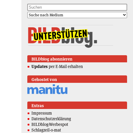
BILDblog abonnieren
Updates
per E-Mail erhalten
Gehostet von
Extras
Impressum
Datenschutzerklärung
BILDblog-Werbespot
Schlagzeil-o-mat