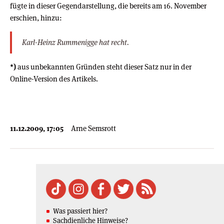
fügte in dieser Gegendarstellung, die bereits am 16. November
erschien, hinzu:
Karl-Heinz Rummenigge hat recht.
*)
aus unbekannten Gründen steht dieser Satz nur in der
Online-Version des Artikels.
11.12.2009, 17:05
Arne Semsrott
Was passiert hier?
Sachdienliche Hinweise?