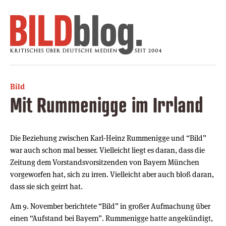
Bild
Mit Rummenigge im Irrland
Die Beziehung zwischen Karl-Heinz Rummenigge und “Bild”
war auch schon mal besser. Vielleicht liegt es daran, dass die
Zeitung dem Vorstandsvorsitzenden von Bayern München
vorgeworfen hat, sich zu irren. Vielleicht aber auch bloß daran,
dass sie sich geirrt hat.
Am 9. November berichtete “Bild” in großer Aufmachung über
einen “Aufstand bei Bayern”. Rummenigge hatte angekündigt,