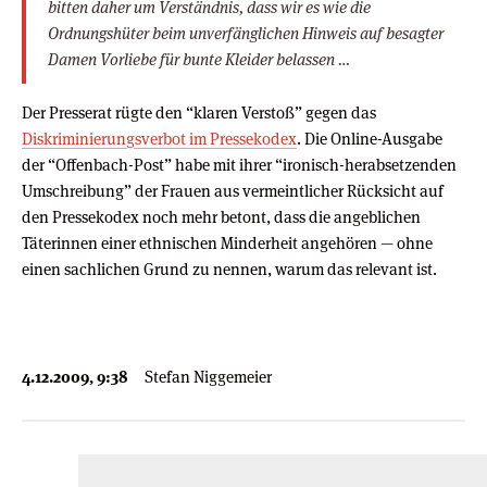
bitten daher um Verständnis, dass wir es wie die
Ordnungshüter beim unverfänglichen Hinweis auf besagter
Damen Vorliebe für bunte Kleider belassen …
Der Presserat rügte den “klaren Verstoß” gegen das
Diskriminierungsverbot im Pressekodex
. Die Online-Ausgabe
der “Offenbach-Post” habe mit ihrer “ironisch-herabsetzenden
Umschreibung” der Frauen aus vermeintlicher Rücksicht auf
den Pressekodex noch mehr betont, dass die angeblichen
Täterinnen einer ethnischen Minderheit angehören — ohne
einen sachlichen Grund zu nennen, warum das relevant ist.
4.12.2009, 9:38
Stefan Niggemeier