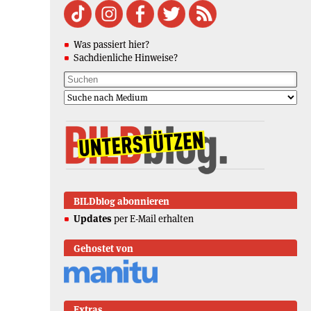
Was passiert hier?
Sachdienliche Hinweise?
BILDblog abonnieren
Updates
per E-Mail erhalten
Gehostet von
Extras