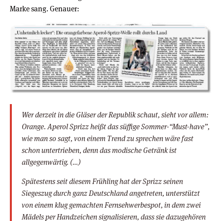
Marke sang. Genauer:
Wer derzeit in die Gläser der Republik schaut, sieht vor allem:
Orange. Aperol Sprizz heißt das süffige Sommer-“Must-have”,
wie man so sagt, von einem Trend zu sprechen wäre fast
schon untertrieben, denn das modische Getränk ist
allgegenwärtig. (…)
Spätestens seit diesem Frühling hat der Sprizz seinen
Siegeszug durch ganz Deutschland angetreten, unterstützt
von einem klug gemachten Fernsehwerbespot, in dem zwei
Mädels per Handzeichen signalisieren, dass sie dazugehören