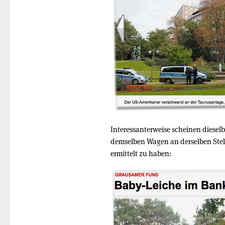
Interessanterweise scheinen diese
demselben Wagen an derselben Ste
ermittelt zu haben: