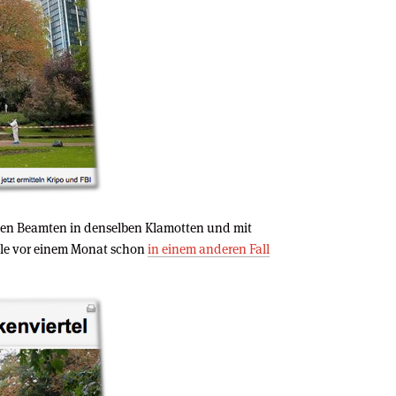
lben Beamten in denselben Klamotten und mit
lle vor einem Monat schon
in einem anderen Fall