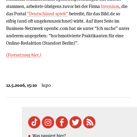
stammen, arbeitete übrigens zuvor bei der Firma
Intenium
, die
das Portal
“Deutschland spielt”
betreibt, für das Bild.de so
eifrig (und oft ungekennzeichnet) wirbt. Auf ihrer Seite im
Business-Netzwerk openbc.com hat sie unter “Ich suche” unter
anderem angegeben: “hochmotivierte Praktikanten für eine
Online-Redaktion (Standort Berlin)”.
(Fortsetzung hier.)
12.5.2006, 15:10
lupo
Was passiert hier?