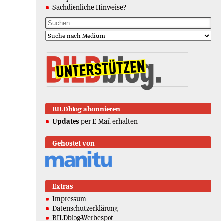
Sachdienliche Hinweise?
BILDblog abonnieren
Updates
per E-Mail erhalten
Gehostet von
Extras
Impressum
Datenschutzerklärung
BILDblog-Werbespot