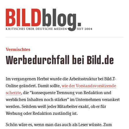
Vermischtes
Werbedurchfall bei Bild.de
Im vergangenen Herbst wurde die Arbeitsstruktur bei Bild.T-
Online geändert. Damit sollte,
wie der Vorstandsvorsitzende
scherzte
, die “konsequente Trennung von Redaktion und
werblichen Inhalten noch stärker” im Unternehmen verankert
werden. Seitdem weiß jeder Mitarbeiter exakt, ob er für
Werbung oder Redaktion zuständig ist.
Schön wäre es, wenn man das auch als Leser wüsste. Zum