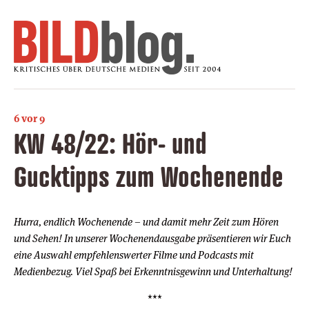
6 vor 9
KW 48/22: Hör- und
Gucktipps zum Wochenende
Hurra, endlich Wochenende – und damit mehr Zeit zum Hören
und Sehen! In unserer Wochenendausgabe präsentieren wir Euch
eine Auswahl empfehlenswerter Filme und Podcasts mit
Medienbezug. Viel Spaß bei Erkenntnisgewinn und Unterhaltung!
***