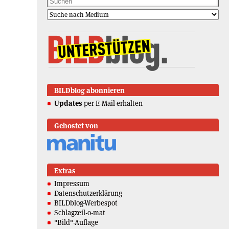
BILDblog abonnieren
Updates
per E-Mail erhalten
Gehostet von
Extras
Impressum
Datenschutzerklärung
BILDblog-Werbespot
Schlagzeil-o-mat
"Bild"-Auflage