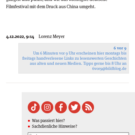
Filmfestival mit dem Druck aus China umgeht.
4.12.2022, 9:14
Lorenz Meyer
6 vor 9
Um 6 Minuten vor 9 Uhr erscheinen hier montags bis
freitags handverlesene Links zu lesenswerten Geschichten
aus alten und neuen Medien. Tipps gerne bis 8 Uhr an
6vor9
@bildblog.de
Was passiert hier?
Sachdienliche Hinweise?