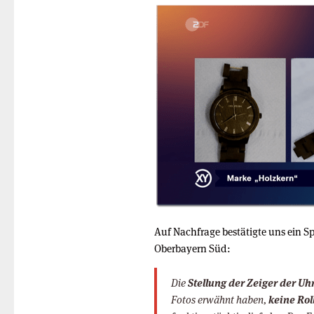
Auf Nachfrage bestätigte uns ein S
Oberbayern Süd:
Die
Stellung der Zeiger der Uhr
Fotos erwähnt haben,
keine Rol