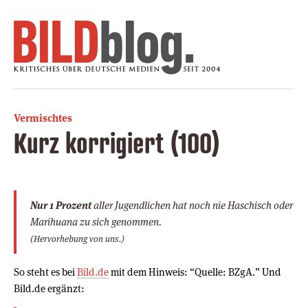
Vermischtes
Kurz korrigiert (100)
Nur 1 Prozent
aller Jugendlichen hat noch nie Haschisch oder
Marihuana zu sich genommen.
(Hervorhebung von uns.)
So steht es bei
Bild.de
mit dem Hinweis: “Quelle: BZgA.” Und
Bild.de ergänzt: