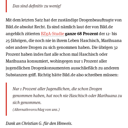
Das sind definitiv zu wenig!
Mit dem letzten Satz hat der zuständige Drogenbeauftragte von
Bild.de absolut Recht. Es sind nämlich laut der von Bild.de
angeblich zitierten
BZgA-Studie
ganze 68 Prozent
der 12- bis
25-Jährigen, die noch nie in ihrem Leben Haschisch, Marihuana
oder andere Drogen zu sich genommen haben. Die übrigen 32
Prozent haben indes fast alle schon mal Haschisch oder
Marihuana konsumiert, wohingegen nur 1 Prozent aller
jugendlichen Drogenkonsumenten ausschließlich zu anderen
Substanzen griff. Richtig hätte Bild.de also schreiben müssen:
Nur 1 Prozent aller Jugendlichen, die schon Drogen
genommen haben, hat noch nie Haschisch oder Marihuana zu
sich genommen.
(Alternativvorschlag von uns.)
Dank an Christian G. für den Hinweis.