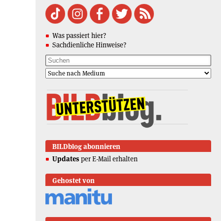
Was passiert hier?
Sachdienliche Hinweise?
BILDblog abonnieren
Updates
per E-Mail erhalten
Gehostet von