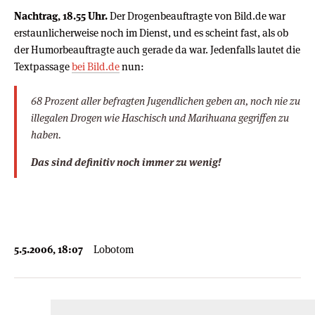
Nachtrag, 18.55 Uhr.
Der Drogenbeauftragte von Bild.de war
erstaunlicherweise noch im Dienst, und es scheint fast, als ob
der Humorbeauftragte auch gerade da war. Jedenfalls lautet die
Textpassage
bei Bild.de
nun:
68 Prozent aller befragten Jugendlichen geben an, noch nie zu
illegalen Drogen wie Haschisch und Marihuana gegriffen zu
haben.
Das sind definitiv noch immer zu wenig!
5.5.2006, 18:07
Lobotom