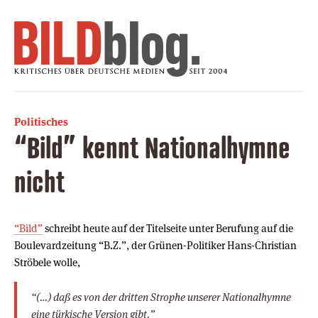
Politisches
“Bild” kennt Nationalhymne
nicht
“Bild”
schreibt heute auf der Titelseite unter Berufung auf die
Boulevardzeitung “B.Z.”, der Grünen-Politiker Hans-Christian
Ströbele wolle,
“(…) daß es von der dritten Strophe unserer Nationalhymne
eine türkische Version gibt.”