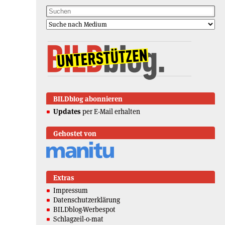
BILDblog abonnieren
Updates
per E-Mail erhalten
Gehostet von
Extras
Impressum
Datenschutzerklärung
BILDblog-Werbespot
Schlagzeil-o-mat