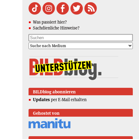
Was passiert hier?
Sachdienliche Hinweise?
BILDblog abonnieren
Updates
per E-Mail erhalten
Gehostet von