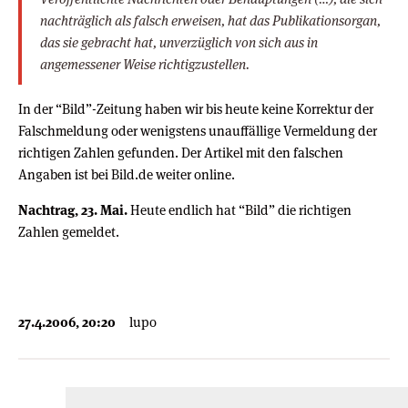
nachträglich als falsch erweisen, hat das Publikationsorgan,
das sie gebracht hat, unverzüglich von sich aus in
angemessener Weise richtigzustellen.
In der “Bild”-Zeitung haben wir bis heute keine Korrektur der
Falschmeldung oder wenigstens unauffällige Vermeldung der
richtigen Zahlen gefunden. Der Artikel mit den falschen
Angaben ist bei Bild.de weiter online.
Nachtrag, 23. Mai.
Heute endlich hat “Bild” die richtigen
Zahlen gemeldet.
27.4.2006, 20:20
lupo