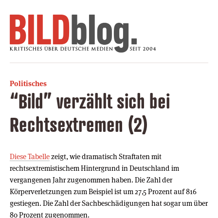
Politisches
“Bild” verzählt sich bei
Rechtsextremen (2)
Diese Tabelle
zeigt, wie dramatisch Straftaten mit
rechtsextremistischem Hintergrund in Deutschland im
vergangenen Jahr zugenommen haben. Die Zahl der
Körperverletzungen zum Beispiel ist um 27,5 Prozent auf 816
gestiegen. Die Zahl der Sachbeschädigungen hat sogar um über
80 Prozent zugenommen.