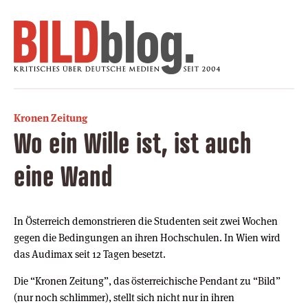
Kronen Zeitung
Wo ein Wille ist, ist auch
eine Wand
In Österreich demonstrieren die Studenten seit zwei Wochen
gegen die Bedingungen an ihren Hochschulen. In Wien wird
das Audimax seit 12 Tagen besetzt.
Die “Kronen Zeitung”, das österreichische Pendant zu “Bild”
(nur noch schlimmer), stellt sich nicht nur in ihren