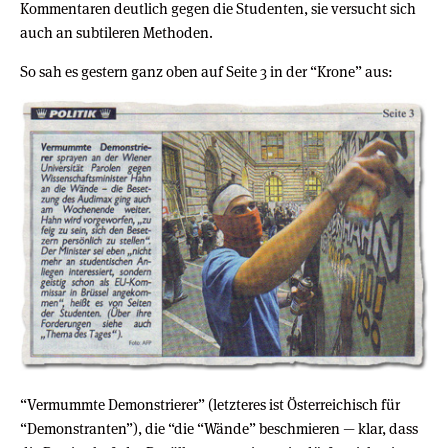
Kommentaren deutlich gegen die Studenten, sie versucht sich
auch an subtileren Methoden.
So sah es gestern ganz oben auf Seite 3 in der “Krone” aus:
“Vermummte Demonstrierer” (letzteres ist Österreichisch für
“Demonstranten”), die “die “Wände” beschmieren — klar, dass