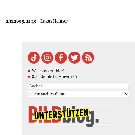
2.11.2009, 22:13
Lukas Heinser
Was passiert hier?
Sachdienliche Hinweise?