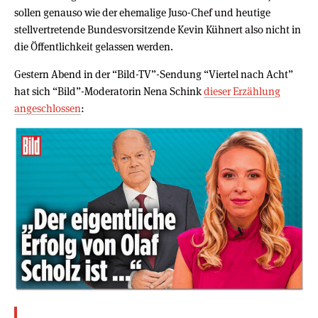
sollen genauso wie der ehemalige Juso-Chef und heutige
stellvertretende Bundesvorsitzende Kevin Kühnert also nicht in
die Öffentlichkeit gelassen werden.
Gestern Abend in der “Bild-TV”-Sendung “Viertel nach Acht”
hat sich “Bild”-Moderatorin Nena Schink
dieser Erzählung
angeschlossen
: