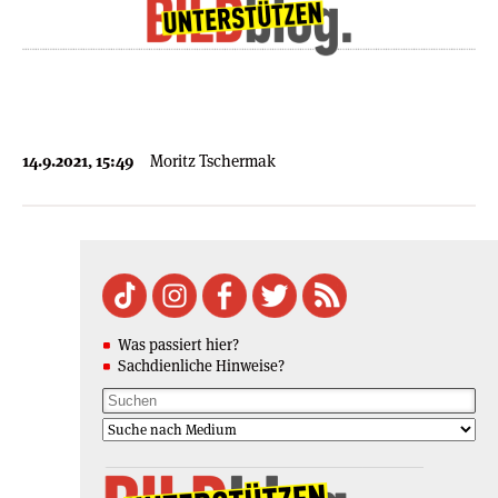
14.9.2021, 15:49
Moritz Tschermak
Was passiert hier?
Sachdienliche Hinweise?