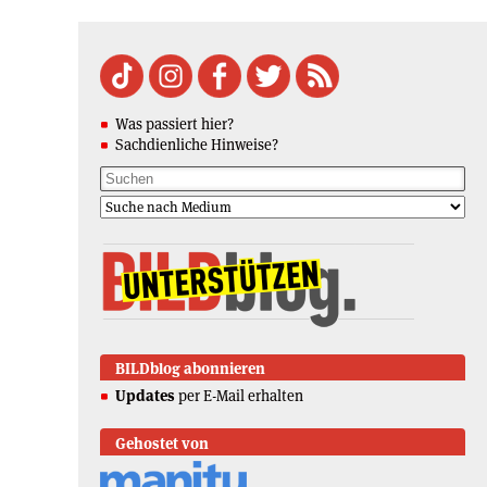
Was passiert hier?
Sachdienliche Hinweise?
BILDblog abonnieren
Updates
per E-Mail erhalten
Gehostet von