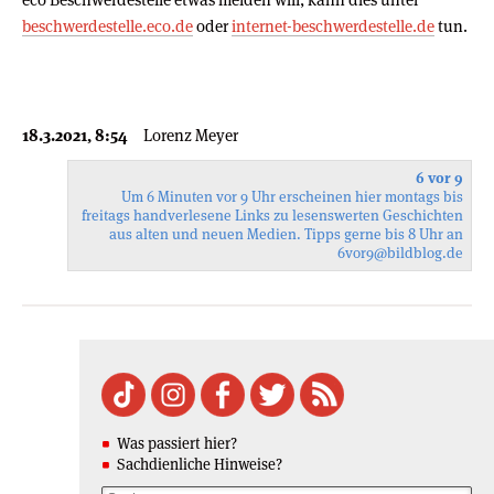
beschwerdestelle.eco.de
oder
internet-beschwerdestelle.de
tun.
18.3.2021, 8:54
Lorenz Meyer
6 vor 9
Um 6 Minuten vor 9 Uhr erscheinen hier montags bis
freitags handverlesene Links zu lesenswerten Geschichten
aus alten und neuen Medien. Tipps gerne bis 8 Uhr an
6vor9
@bildblog.de
Was passiert hier?
Sachdienliche Hinweise?