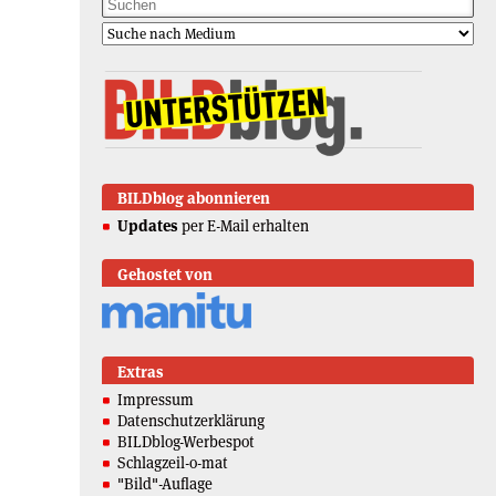
BILDblog abonnieren
Updates
per E-Mail erhalten
Gehostet von
Extras
Impressum
Datenschutzerklärung
BILDblog-Werbespot
Schlagzeil-o-mat
"Bild"-Auflage