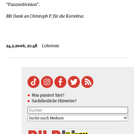
“Panzerdivision”.
Mit Dank an Christoph P. für die Korrektur.
24.3.2006, 21:48
Lobotom
Was passiert hier?
Sachdienliche Hinweise?