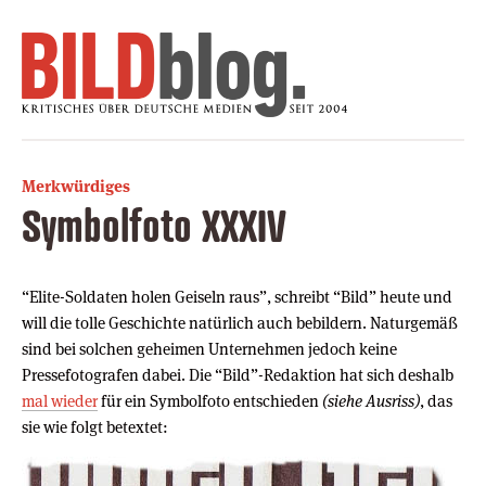
Merkwürdiges
Symbolfoto XXXIV
“Elite-Soldaten holen Geiseln raus”, schreibt “Bild” heute und
will die tolle Geschichte natürlich auch bebildern. Naturgemäß
sind bei solchen geheimen Unternehmen jedoch keine
Pressefotografen dabei. Die “Bild”-Redaktion hat sich deshalb
mal wieder
für ein Symbolfoto entschieden
(siehe Ausriss)
, das
sie wie folgt betextet: