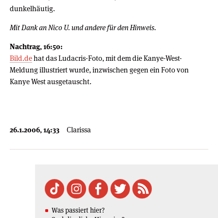
dunkelhäutig.
Mit Dank an Nico U. und andere für den Hinweis.
Nachtrag, 16:50:
Bild.de
hat das Ludacris-Foto, mit dem die Kanye-West-
Meldung illustriert wurde, inzwischen gegen ein Foto von
Kanye West ausgetauscht.
26.1.2006, 14:33
Clarissa
Was passiert hier?