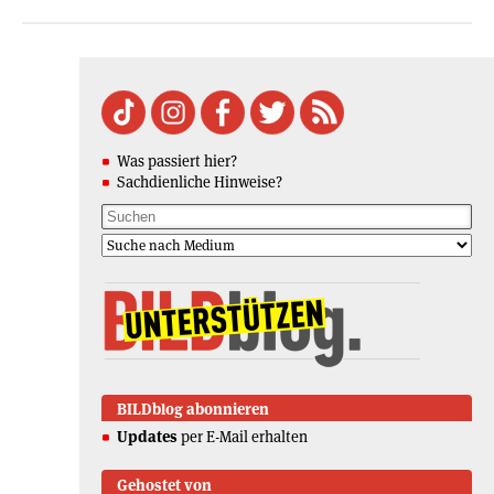
Was passiert hier?
Sachdienliche Hinweise?
BILDblog abonnieren
Updates
per E-Mail erhalten
Gehostet von