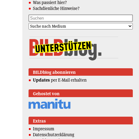
Was passiert hier?
Sachdienliche Hinweise?
BILDblog abonnieren
Updates
per E-Mail erhalten
Gehostet von
Extras
Impressum
Datenschutzerklärung