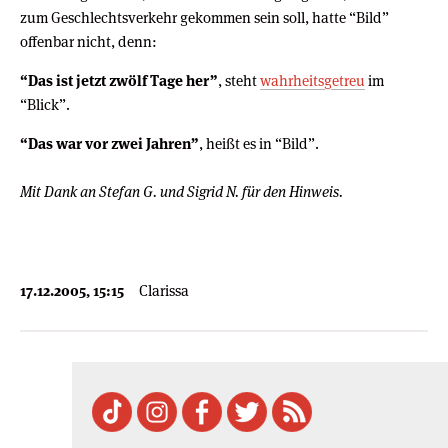
zum Geschlechtsverkehr gekommen sein soll, hatte “Bild”
offenbar nicht, denn:
“Das ist jetzt zwölf Tage her”
, steht
wahrheitsgetreu
im
“Blick”.
“Das war vor zwei Jahren”
, heißt es in “Bild”.
Mit Dank an Stefan G. und Sigrid N. für den Hinweis.
17.12.2005, 15:15
Clarissa