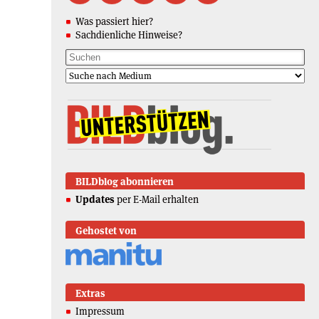
Was passiert hier?
Sachdienliche Hinweise?
BILDblog abonnieren
Updates
per E-Mail erhalten
Gehostet von
Extras
Impressum