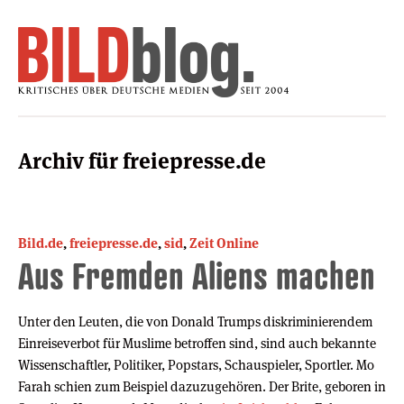
Archiv für freiepresse.de
Bild.de
,
freiepresse.de
,
sid
,
Zeit Online
Aus Fremden Aliens machen
Unter den Leuten, die von Donald Trumps diskriminierendem
Einreiseverbot für Muslime betroffen sind, sind auch bekannte
Wissenschaftler, Politiker, Popstars, Schauspieler, Sportler. Mo
Farah schien zum Beispiel dazuzugehören. Der Brite, geboren in