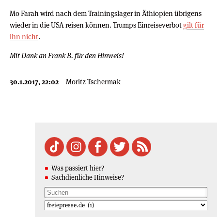
Mo Farah wird nach dem Trainingslager in Äthiopien übrigens
wieder in die USA reisen können. Trumps Einreiseverbot
gilt für
ihn nicht
.
Mit Dank an Frank B. für den Hinweis!
30.1.2017, 22:02
Moritz Tschermak
Was passiert hier?
Sachdienliche Hinweise?