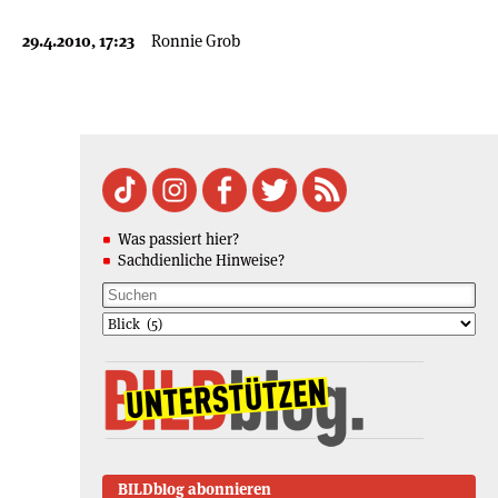
29.4.2010, 17:23
Ronnie Grob
Was passiert hier?
Sachdienliche Hinweise?
BILDblog abonnieren