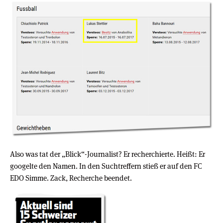
Also was tat der „Blick“-Journalist? Er recherchierte. Heißt: Er
googelte den Namen. In den Suchtreffern stieß er auf den FC
EDO Simme. Zack, Recherche beendet.