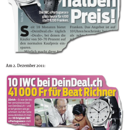
Am 2. Dezember 2011: