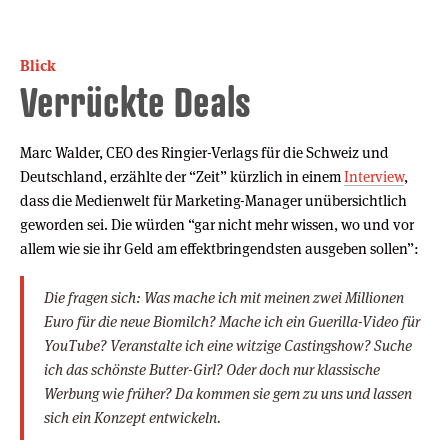
Blick
Verrückte Deals
Marc Walder, CEO des Ringier-Verlags für die Schweiz und
Deutschland, erzählte der “Zeit” kürzlich in einem
Interview
,
dass die Medienwelt für Marketing-Manager unübersichtlich
geworden sei. Die würden “gar nicht mehr wissen, wo und vor
allem wie sie ihr Geld am effektbringendsten ausgeben sollen”:
Die fragen sich: Was mache ich mit meinen zwei Millionen
Euro für die neue Biomilch? Mache ich ein Guerilla-Video für
YouTube? Veranstalte ich eine witzige Castingshow? Suche
ich das schönste Butter-Girl? Oder doch nur klassische
Werbung wie früher? Da kommen sie gern zu uns und lassen
sich ein Konzept entwickeln.