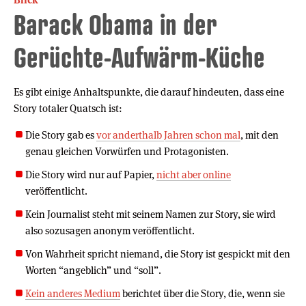
Barack Obama in der
Gerüchte-Aufwärm-Küche
Es gibt einige Anhaltspunkte, die darauf hindeuten, dass eine
Story totaler Quatsch ist:
Die Story gab es
vor anderthalb Jahren schon mal
, mit den
genau gleichen Vorwürfen und Protagonisten.
Die Story wird nur auf Papier,
nicht aber online
veröffentlicht.
Kein Journalist steht mit seinem Namen zur Story, sie wird
also sozusagen anonym veröffentlicht.
Von Wahrheit spricht niemand, die Story ist gespickt mit den
Worten “angeblich” und “soll”.
Kein anderes Medium
berichtet über die Story, die, wenn sie