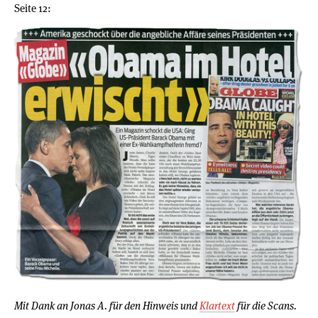
Seite 12:
Mit Dank an Jonas A. für den Hinweis und
Klartext
für die Scans.