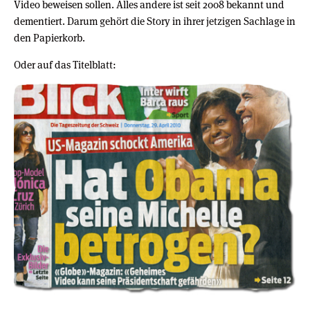
Video beweisen sollen. Alles andere ist seit 2008 bekannt und
dementiert. Darum gehört die Story in ihrer jetzigen Sachlage in
den Papierkorb.
Oder auf das Titelblatt: