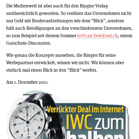
Die Medienwelt ist aber auch für den Ringier-Verlag
unübersichtlich geworden. So verdient das Unternehmen nicht
nur Geld mit Boulevardzeitungen wie dem “Blick”, sondern
hält auch Beteiligungen an den verschiedensten Unternehmen,
so zum Beispiel seit diesem Sommer
60% an DeinDeal.ch
, einem
Gutschein-Discounter.
Wie genau die Konzepte aussehen, die Ringier für seine
Werbepartner entwickelt, wissen wir nicht. Wir können aber
einfach mal einen Blick in den “Blick” werfen.
Am 1. Dezember 2011: