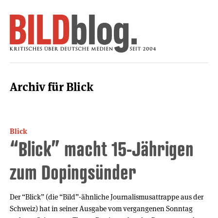
Archiv für Blick
Blick
“Blick” macht 15-Jährigen
zum Dopingsünder
Der “Blick” (die “Bild”-ähnliche Journalismusattrappe aus der
Schweiz) hat in seiner Ausgabe vom vergangenen Sonntag