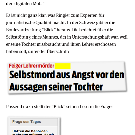
den digitalen Mob.”
Es ist nicht ganz klar, was Ringier zum Experten für
journalistische Qualität macht. In der Schweiz gibt er die
Boulevardzeitung “Blick” heraus. Die berichtet über die
Selbsttötung eines Mannes, der in Untersuchungshaft war, weil
er seine Tochter missbraucht und ihren Lehrer erschossen
haben soll, unter der Überschrift:
Passend dazu stellt der “Blick” seinen Lesern die Frage: