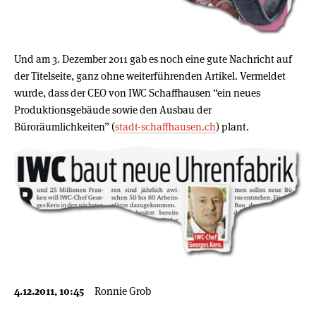
Und am 3. Dezember 2011 gab es noch eine gute Nachricht auf
der Titelseite, ganz ohne weiterführenden Artikel. Vermeldet
wurde, dass der CEO von IWC Schaffhausen “ein neues
Produktionsgebäude sowie den Ausbau der
Büroräumlichkeiten” (
stadt-schaffhausen.ch
) plant.
4.12.2011, 10:45
Ronnie Grob